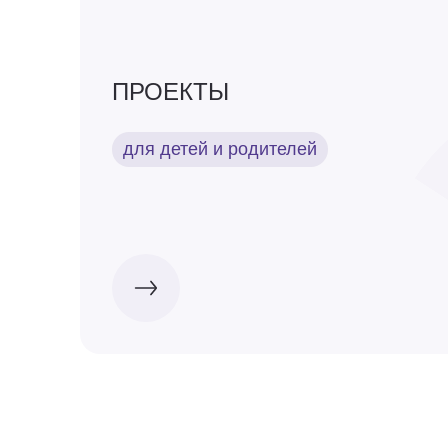
ПРОЕКТЫ
для детей и родителей