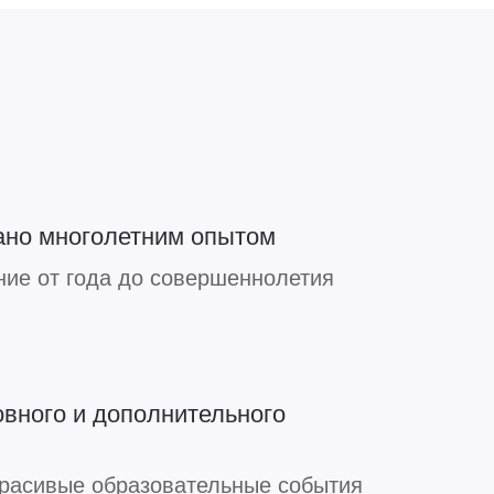
ано многолетним опытом
ие от года до совершеннолетия
вного и дополнительного
расивые образовательные события