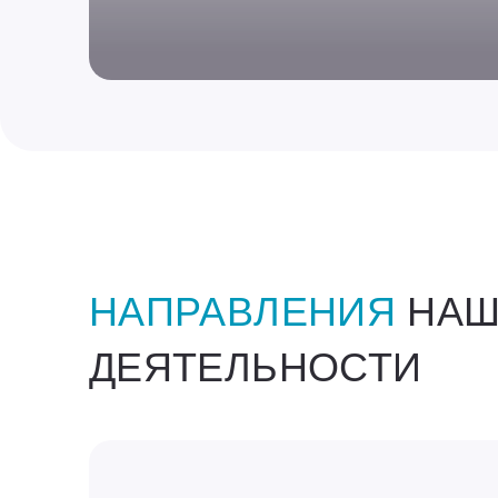
НАПРАВЛЕНИЯ
НАШ
ДЕЯТЕЛЬНОСТИ