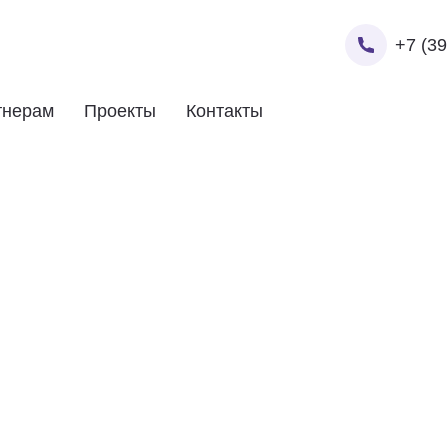
+7 (39
тнерам
Проекты
Контакты
 СИЛЬНЫХ