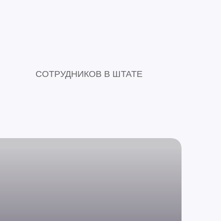
60+
СОТРУДНИКОВ В ШТАТЕ