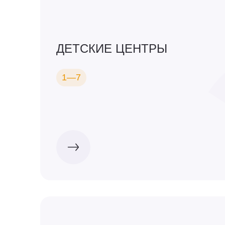
ДЕТСКИЕ ЦЕНТРЫ
1—7