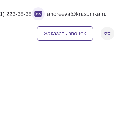
1) 223-38-38
andreeva@krasumka.ru
Заказать звонок