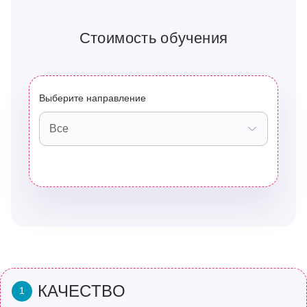
Стоимость обучения
Выберите направление
Все
КАЧЕСТВО
1