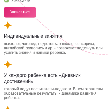
Умка Центр
Партнерам
Записаться
Проекты
Контакты
Индивидуальные занятия:
психолог, логопед, подготовка к школе, сенсорика,
английский, живопись и др. - позволяют подтянуть или
усилить знания и навыки ребенка.
У каждого ребенка есть «Дневник
достижений»,
который ведут воспитатели-педагоги. В нем отражены
образовательные результаты и динамика развития
ребенка.