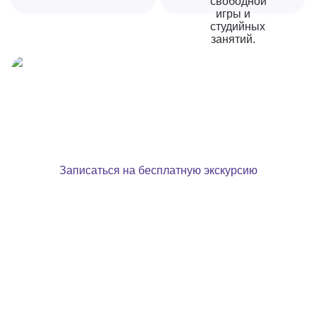
Первая неделя адаптации
БЕСПЛАТНО
Записаться на бесплатную экскурсию