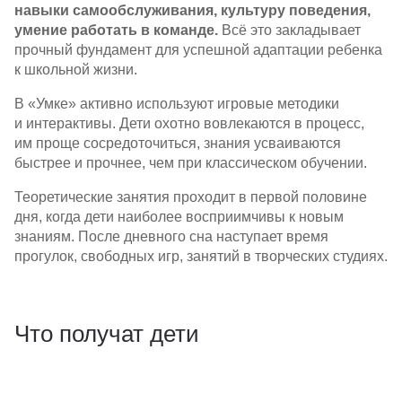
навыки самообслуживания, культуру поведения,
умение работать в команде.
Всё это закладывает
прочный фундамент для успешной адаптации ребенка
к школьной жизни.
В «Умке» активно используют игровые методики
и интерактивы. Дети охотно вовлекаются в процесс,
им проще сосредоточиться, знания усваиваются
быстрее и прочнее, чем при классическом обучении.
Теоретические занятия проходит в первой половине
дня, когда дети наиболее восприимчивы к новым
знаниям. После дневного сна наступает время
прогулок, свободных игр, занятий в творческих студиях.
Что получат дети