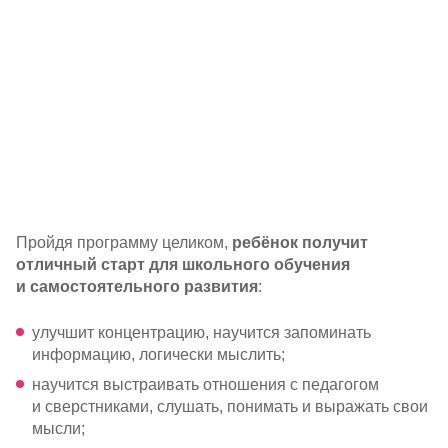
Пройдя программу целиком,
ребёнок получит
отличный старт для школьного обучения
и самостоятельного развития
:
улучшит концентрацию, научится запоминать
информацию, логически мыслить;
научится выстраивать отношения с педагогом
и сверстниками, слушать, понимать и выражать свои
мысли;