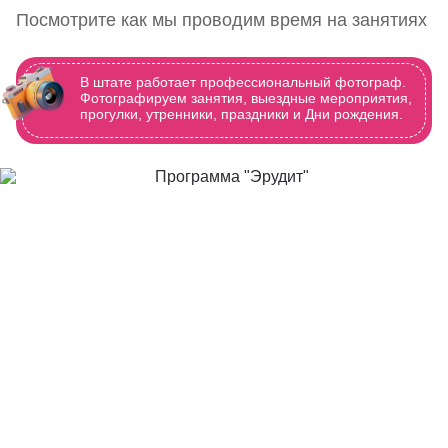
Посмотрите как мы проводим время на занятиях
В штате работает профессиональный фотограф.
Фотографируем занятия, выездные мероприятия,
прогулки, утренники, праздники и Дни рождения.