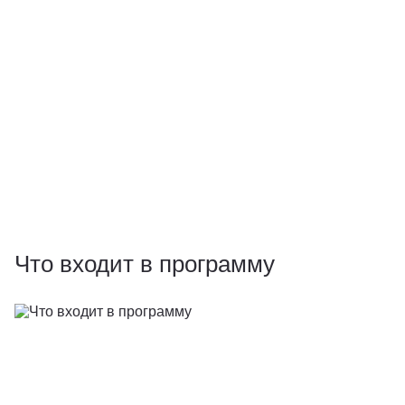
Что входит в программу