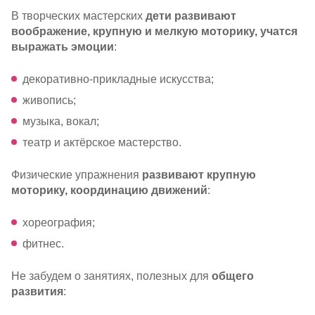
В творческих мастерских
дети развивают
воображение, крупную и мелкую моторику, учатся
выражать эмоции
:
декоративно-прикладные
искусства;
живопись;
музыка, вокал;
театр и актёрское мастерство.
Физические упражнения
развивают крупную
моторику, координацию движений
:
хореография;
фитнес.
Не забудем о занятиях, полезных для
общего
развития
: