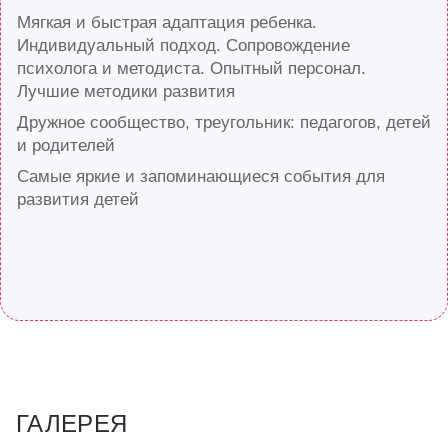
Мягкая и быстрая адаптация ребенка.
Индивидуальный подход. Сопровождение
психолога и методиста. Опытный персонал.
Лучшие методики развития
Дружное сообщество, треугольник: педагогов, детей
и родителей
Самые яркие и запоминающиеся события для
развития детей
ГАЛЕРЕЯ