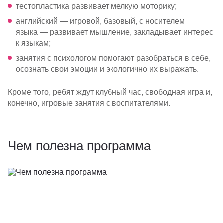
тестопластика развивает мелкую моторику;
английский — игровой, базовый, с носителем
языка — развивает мышление, закладывает интерес
к языкам;
занятия с психологом помогают разобраться в себе,
осознать свои эмоции и экологично их выражать.
Кроме того, ребят ждут клубный час, свободная игра и,
конечно, игровые занятия с воспитателями.
Чем полезна программа