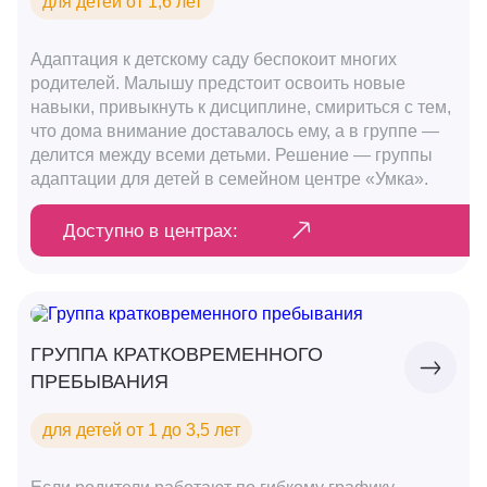
для детей от 1,6 лет
Адаптация к детскому саду беспокоит многих
родителей. Малышу предстоит освоить новые
навыки, привыкнуть к дисциплине, смириться с тем,
что дома внимание доставалось ему, а в группе —
делится между всеми детьми. Решение — группы
адаптации для детей в семейном центре «Умка».
Доступно в центрах:
ГРУППА КРАТКОВРЕМЕННОГО
ПРЕБЫВАНИЯ
для детей от 1 до 3,5 лет