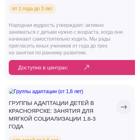
от 1 года до 3 лет
Народная мудрость утверждает: активно
заниматься с детьми нужно с возраста, когда они
начинают самостоятельно ходить. Мы рады
пригласить юных учеников от года до трех
на занятия по раннему развитию.
Доступно в центрах:
ГРУППЫ АДАПТАЦИИ ДЕТЕЙ В
КРАСНОЯРСКЕ: ЗАНЯТИЯ ДЛЯ
МЯГКОЙ СОЦИАЛИЗАЦИИ 1,6-3
ГОДА