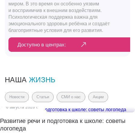
миром. В это время он особенно уязвим
и восприимчив к внешним воздействиям.
Психологическая поддержка важна для
эмоционального здоровья ребёнка и создаёт
благоприятные условия для его развития.
Доступно в центрах:
НАША
ЖИЗНЬ
Новости
Статьи
СМИ о нас
Акции
6 августа 2026 г.
Развитие речи и подготовка к школе: советы
логопеда