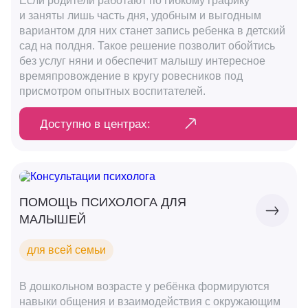
Если родители работают по гибкому графику
и заняты лишь часть дня, удобным и выгодным
вариантом для них станет запись ребенка в детский
сад на полдня. Такое решение позволит обойтись
без услуг няни и обеспечит малышу интересное
времяпровождение в кругу ровесников под
присмотром опытных воспитателей.
Доступно в центрах:
ПОМОЩЬ ПСИХОЛОГА ДЛЯ
МАЛЫШЕЙ
для всей семьи
В дошкольном возрасте у ребёнка формируются
навыки общения и взаимодействия с окружающим