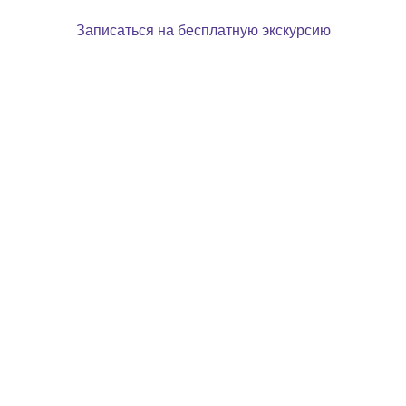
Записаться на бесплатную экскурсию