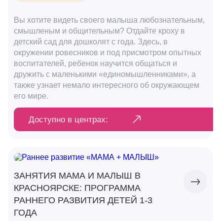
Вы хотите видеть своего малыша любознательным,
смышленым и общительным? Отдайте кроху в
детский сад для дошколят с года. Здесь, в
окружении ровесников и под присмотром опытных
воспитателей, ребенок научится общаться и
дружить с маленькими «единомышленниками», а
также узнает немало интересного об окружающем
его мире.
Доступно в центрах:
ЗАНЯТИЯ МАМА И МАЛЫШ В
КРАСНОЯРСКЕ: ПРОГРАММА
РАННЕГО РАЗВИТИЯ ДЕТЕЙ 1-3
ГОДА