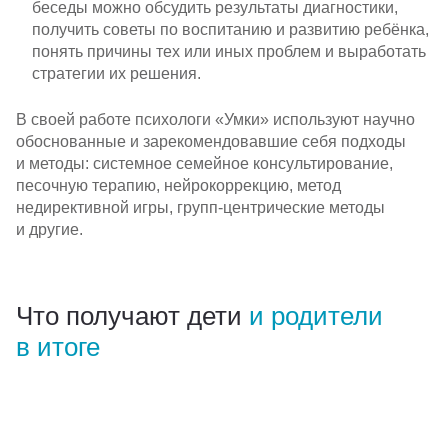
беседы можно обсудить результаты диагностики,
получить советы по воспитанию и развитию ребёнка,
понять причины тех или иных проблем и выработать
стратегии их решения.
В своей работе психологи «Умки» используют научно
обоснованные и зарекомендовавшие себя подходы
и методы: системное семейное консультирование,
песочную терапию, нейрокоррекцию, метод
недирективной игры,
групп-центрические
методы
и другие.
Что получают дети
и родители
в итоге