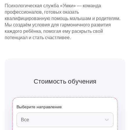
Психологическая служба «Умки» — команда
профессионалов, готовых оказать
квалифицированную помощь малышам и родителям.
Мы создаём условия для гармоничного развития
каждого ребёнка, помогая ему раскрыть свой
потенциал и стать счастливее.
Стоимость обучения
Выберите направление
Все