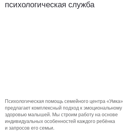
психологическая служба
Психологическая помощь семейного центра «Умка»
предлагает комплексный подход к эмоциональному
здоровью малышей. Мы строим работу на основе
индивидуальных особенностей каждого ребёнка
и запросов его семьи.