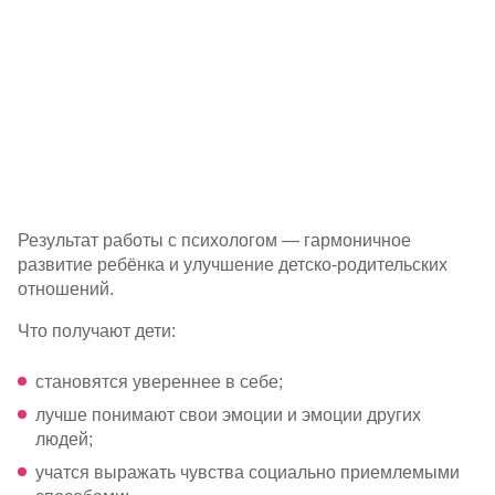
Результат работы с психологом — гармоничное
развитие ребёнка и улучшение
детско-родительских
отношений.
Что получают дети:
становятся увереннее в себе;
лучше понимают свои эмоции и эмоции других
людей;
учатся выражать чувства социально приемлемыми