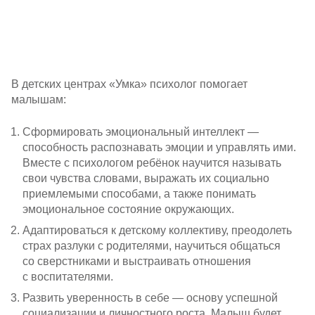
В детских центрах «Умка» психолог помогает
малышам:
Сформировать эмоциональный интеллект —
способность распознавать эмоции и управлять ими.
Вместе с психологом ребёнок научится называть
свои чувства словами, выражать их социально
приемлемыми способами, а также понимать
эмоциональное состояние окружающих.
Адаптироваться к детскому коллективу, преодолеть
страх разлуки с родителями, научиться общаться
со сверстниками и выстраивать отношения
с воспитателями.
Развить уверенность в себе — основу успешной
социализации и личностного роста. Малыш будет