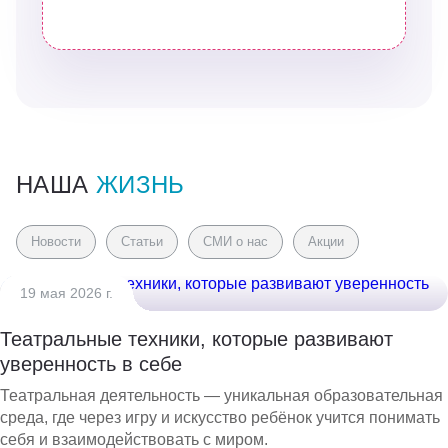
НАША
ЖИЗНЬ
Новости
Статьи
СМИ о нас
Акции
19 мая 2026 г.
Театральные техники, которые развивают
уверенность в себе
Театральная деятельность — уникальная образовательная
среда, где через игру и искусство ребёнок учится понимать
себя и взаимодействовать с миром.