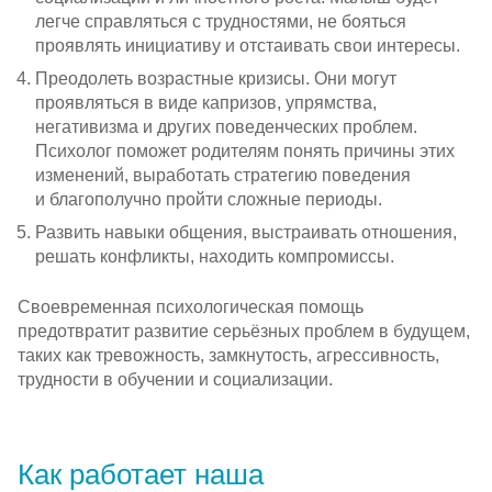
легче справляться с трудностями, не бояться
проявлять инициативу и отстаивать свои интересы.
Преодолеть возрастные кризисы. Они могут
проявляться в виде капризов, упрямства,
негативизма и других поведенческих проблем.
Психолог поможет родителям понять причины этих
изменений, выработать стратегию поведения
и благополучно пройти сложные периоды.
Развить навыки общения, выстраивать отношения,
решать конфликты, находить компромиссы.
Своевременная психологическая помощь
предотвратит развитие серьёзных проблем в будущем,
таких как тревожность, замкнутость, агрессивность,
трудности в обучении и социализации.
Как работает наша