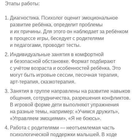
Этапы работы:
Диагностика. Психолог оценит эмоциональное
развитие ребёнка, определит проблемы
и их причины. Для этого он наблюдает за ребёнком
в процессе игры, беседует с родителями
и педагогами, проводит тесты.
Индивидуальные занятия в комфортной
и безопасной обстановке. Формат подбирают
с учётом возраста и особенностей ребёнка. Это
могут быть игровые сессии, песочная терапия,
арт-терапия
, сказкотерапия.
Занятия в группе направлены на развитие навыков
общения, сотрудничества, разрешения конфликтов.
В игровой форме дети выполняют упражнения
на разные темы, например: «Учимся дружить»,
«Управляем эмоциями», «Я не боюсь».
Работа с родителями — неотъемлемая часть
психологической поддержки малышей. В ходе