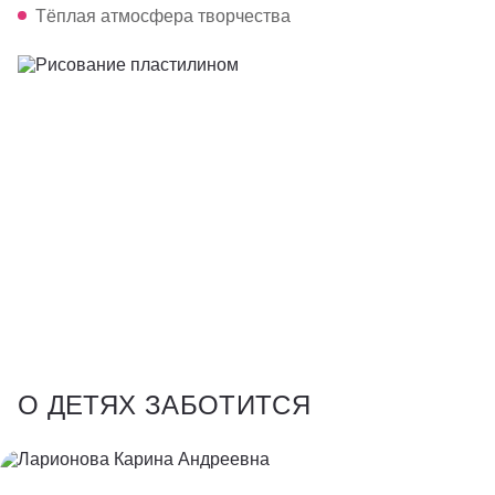
Тёплая атмосфера творчества
О ДЕТЯХ ЗАБОТИТСЯ