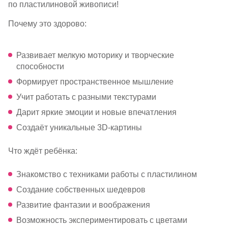
по пластилиновой живописи!
Партнерам
Почему это здорово:
Проекты
Развивает мелкую моторику и творческие
Контакты
способности
Формирует пространственное мышление
Учит работать с разными текстурами
Дарит яркие эмоции и новые впечатления
Создаёт уникальные
3D-картины
Что ждёт ребёнка:
Знакомство с техниками работы с пластилином
Создание собственных шедевров
Развитие фантазии и воображения
Возможность экспериментировать с цветами