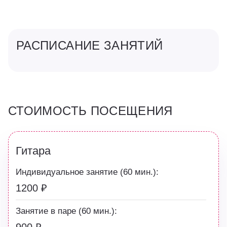
РАСПИСАНИЕ ЗАНЯТИЙ
СТОИМОСТЬ ПОСЕЩЕНИЯ
Гитара
Индивидуальное занятие (60 мин.):
1200 ₽
Занятие в паре (60 мин.):