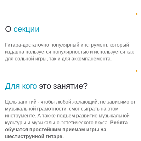
О
секции
Гитара-достаточно популярный инструмент, который
издавна пользуется популярностью и используется как
для сольной игры, так и для аккомпанемента.
Для кого
это занятие?
Цель занятий - чтобы любой желающий, не зависимо от
музыкальной грамотности, смог сыграть на этом
инструменте. А также подъем развитие музыкальной
культуры и музыкально-эстетического вкуса.
Ребята
обучатся простейшим приемам игры на
шестиструнной гитаре.