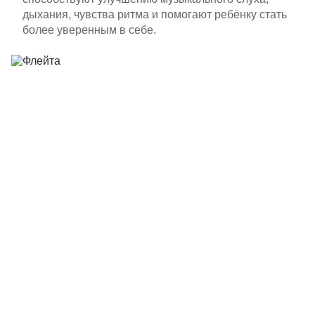
дыхания, чувства ритма и помогают ребёнку стать
более уверенным в себе.
Хотите узнать больше о нашей жизни?