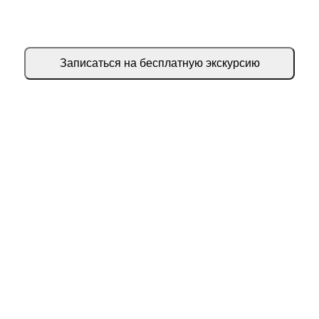
персональную экскурсию
Записаться на бесплатную экскурсию