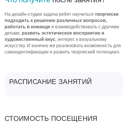
На дизайн-студии задача ребят научиться
творчески
подходить к решению различных вопросов,
работать в команде
и взаимодействовать с другими
детьми,
развить эстетическое восприятие и
художественный вкус
, интерес к визуальному
искусству. И конечно же реализовать возможность для
самоидентификации и развить творческий потенциал.
РАСПИСАНИЕ ЗАНЯТИЙ
СТОИМОСТЬ ПОСЕЩЕНИЯ