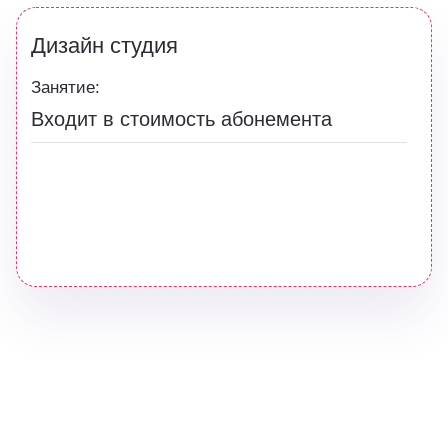
Дизайн студия
Занятие:
Входит в стоимость абонемента
Хотите узнать больше о нашей жизни?
Запишитесь к нам на