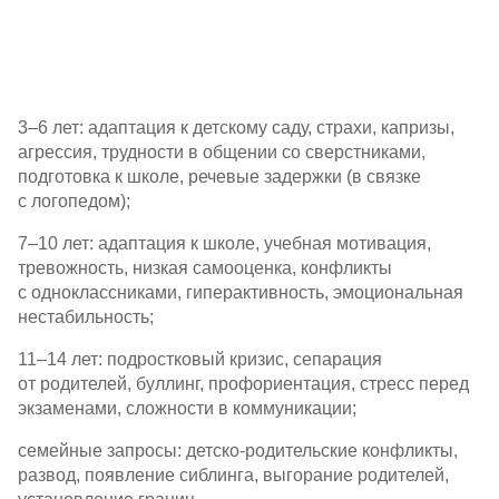
3–6 лет: адаптация к детскому саду, страхи, капризы,
агрессия, трудности в общении со сверстниками,
подготовка к школе, речевые задержки (в связке
с логопедом);
7–10 лет: адаптация к школе, учебная мотивация,
тревожность, низкая самооценка, конфликты
с одноклассниками, гиперактивность, эмоциональная
нестабильность;
11–14 лет: подростковый кризис, сепарация
от родителей, буллинг, профориентация, стресс перед
экзаменами, сложности в коммуникации;
семейные запросы:
детско-родительские
конфликты,
развод, появление сиблинга, выгорание родителей,