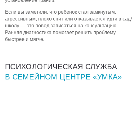
установление границ.
Если вы заметили, что ребенок стал замкнутым,
агрессивным, плохо спит или отказывается идти в сад/
школу — это повод записаться на консультацию.
Ранняя диагностика помогает решить проблему
быстрее и мягче.
ПСИХОЛОГИЧЕСКАЯ СЛУЖБА
В СЕМЕЙНОМ ЦЕНТРЕ «УМКА»