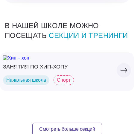
В НАШЕЙ ШКОЛЕ МОЖНО
ПОСЕЩАТЬ
СЕКЦИИ И ТРЕНИНГИ
ЗАНЯТИЯ ПО ХИП-ХОПУ
Начальная школа
Спорт
Смотреть больше секций