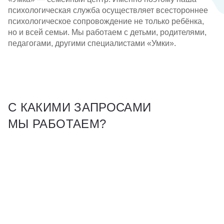
психологическая служба осуществляет всестороннее
Партнерам
психологическое сопровождение не только ребёнка,
но и всей семьи. Мы работаем с детьми, родителями,
Проекты
педагогами, другими специалистами «Умки».
Контакты
С КАКИМИ ЗАПРОСАМИ
МЫ РАБОТАЕМ?