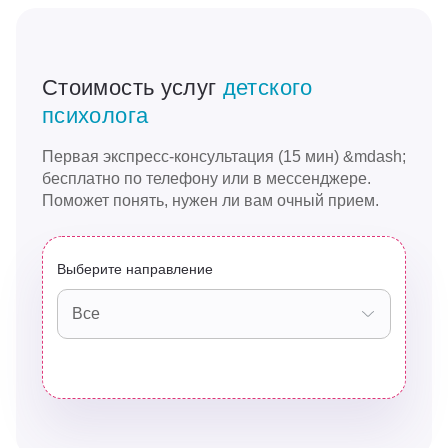
Стоимость услуг
детского
психолога
Первая экспресс-консультация (15 мин) &mdash;
бесплатно по телефону или в мессенджере.
Поможет понять, нужен ли вам очный прием.
Выберите направление
Все