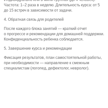
Частота: 1–2 раза в неделю. Длительность курса: от 5
до 15 встреч в зависимости от задачи.
4. Обратная связь для родителей
После каждого блока занятий — краткий отчет
о прогрессе и рекомендации для домашней поддержки.
Конфиденциальность ребенка соблюдается.
5. Завершение курса и рекомендации
Фиксация результатов, план самостоятельной работы,
при необходимости — направление к смежным
специалистам (логопед, дефектолог, невролог).