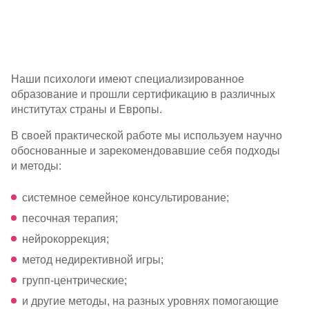
Наши психологи имеют специализированное
образование и прошли сертификацию в различных
институтах страны и Европы.
В своей практической работе мы используем научно
обоснованные и зарекомендовавшие себя подходы
и методы:
системное семейное консультирование;
песочная терапия;
нейрокоррекция;
метод недирективной игры;
групп-центрические
;
и другие методы, на разных уровнях помогающие