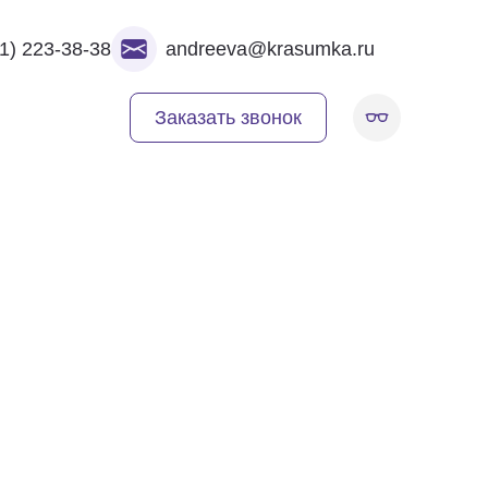
1) 223-38-38
andreeva@krasumka.ru
Заказать звонок