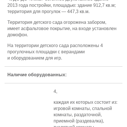
2013 года постройки, площадью: здание 912,7 кв.м;
Партнерам
территория для прогулок — 447,3 кв.м.
Территория детского сада огорожена забором,
Проекты
имеет асфальтовое покрытие, на входе установлен
домофон.
Контакты
На территории детского сада расположены 4
прогулочных площадки с верандами
и оборудованием для игр.
Наличие оборудованных:
4,
каждая их которых состоит из:
игровой комнаты, спальной
комнаты, раздаточной,
приемной (раздевалка),