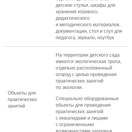
детские стулья, шкафы для
хранения игрового,
дидактического
и методического материалов,
документации, стол и стул для
педагога, зеркало, ноутбук
На территории детского сада
имеется экологическая тропа,
отдельно расположенный
огород с целью проведения
практических занятий
по экологии.
Объекты для
Специально оборудованные
практических
объекты для проведения
занятий
практических занятий
с инвалидами и лицами
с ограниченными
возможностями здоровья