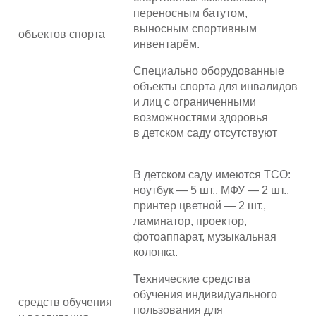
переносным батутом,
выносным спортивным
объектов спорта
инвентарём.
Специально оборудованные
объекты спорта для инвалидов
и лиц с ограниченными
возможностями здоровья
в детском саду отсутствуют
В детском саду имеются ТСО:
ноутбук — 5 шт., МФУ — 2 шт.,
принтер цветной — 2 шт.,
ламинатор, проектор,
фотоаппарат, музыкальная
колонка.
Технические средства
обучения индивидуального
средств обучения
пользования для