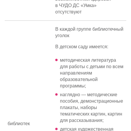
в ЧУДО ДС «Умка»
отсутствуют
В каждой группе библиотечный
уголок
В детском саду имеется:
методическая литература
для работы с детьми по всем
направлениям
образовательной
программы;
наглядно — методические
пособия, демонстрационные
плакаты, наборы
тематических картин, картин
для рассказывания;
библиотек
детская художественная