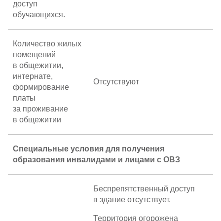
доступ
обучающихся.
Количество жилых
помещений
в общежитии,
интернате,
Отсутствуют
формирование
платы
за проживание
в общежитии
Специальные условия для получения
образования инвалидами и лицами с ОВЗ
Беспрепятственный доступ
в здание отсутствует.
Территория огорожена