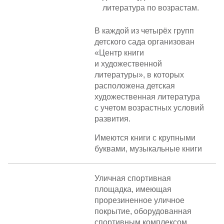
литература по возрастам.
В каждой из четырёх групп
детского сада организован
«Центр книги
и художественной
литературы», в которых
расположена детская
художественная литература
с учетом возрастных условий
развития.
Имеются книги с крупными
буквами, музыкальные книги
Уличная спортивная
площадка, имеющая
прорезиненное уличное
покрытие, оборудованная
спортивным комплексом,