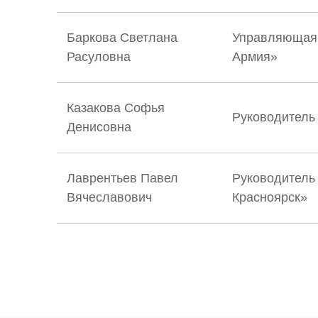
Баркова Светлана
Управляющая 
Расуловна
Армия»
Казакова Софья
Руководитель
Денисовна
Лаврентьев Павел
Руководитель
Вячеславович
Красноярск»