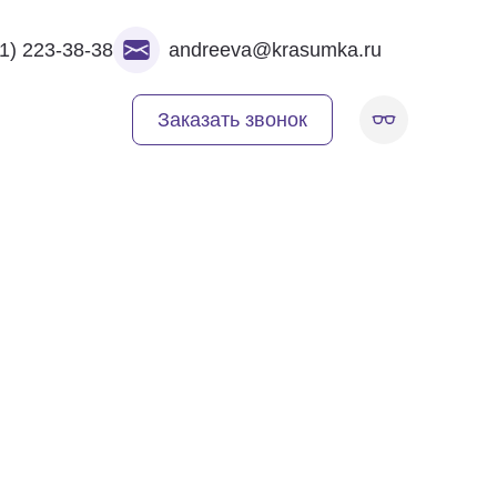
1) 223-38-38
andreeva@krasumka.ru
Заказать звонок