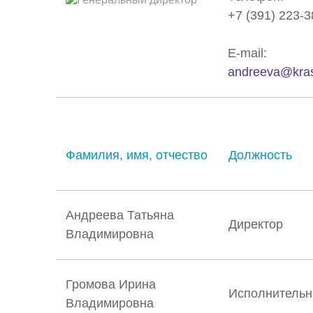
+7 (391) 223-3
E-mail:
andreeva@kra
Фамилия, имя, отчество
Должность
Андреева Татьяна
Директор
Владимировна
Громова Ирина
Исполнительн
Владимировна