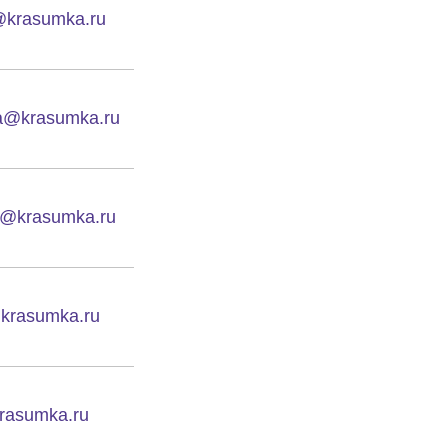
@krasumka.ru
a@krasumka.ru
a@krasumka.ru
@krasumka.ru
rasumka.ru