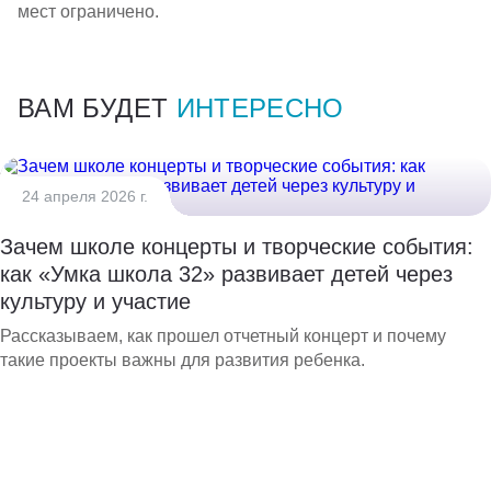
мест ограничено.
ВАМ БУДЕТ
ИНТЕРЕСНО
24 апреля 2026 г.
Зачем школе концерты и творческие события:
как «Умка школа 32» развивает детей через
культуру и участие
Рассказываем, как прошел отчетный концерт и почему
такие проекты важны для развития ребенка.