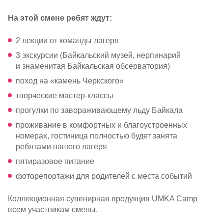
На этой смене ребят ждут:
2 лекции от команды лагеря
3 экскурсии (Байкальский музей, нерпинарий
и знаменитая Байкальская обсерватория)
поход на «камень Черкского»
творческие
мастер-классы
прогулки по завораживающему льду Байкала
проживание в комфортных и благоустроенных
номерах, гостиница полностью будет занята
ребятами нашего лагеря
пятиразовое питание
фоторепортажи для родителей с места событий
Коллекционная сувенирная продукция UMKA Camp
всем участникам смены.