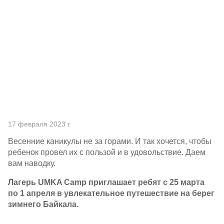
Партнерам
Проекты
Контакты
17 февраля 2023 г.
Весенние каникулы не за горами. И так хочется, чтобы
ребенок провел их с пользой и в удовольствие. Даем
вам наводку.
Лагерь UMKA Camp приглашает ребят с 25 марта
по 1 апреля в увлекательное путешествие на берег
зимнего Байкала.