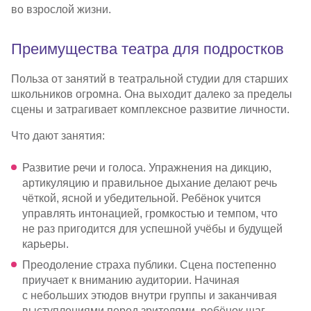
во взрослой жизни.
Преимущества театра для подростков
Польза от занятий в театральной студии для старших
школьников огромна. Она выходит далеко за пределы
сцены и затрагивает комплексное развитие личности.
Что дают занятия:
Развитие речи и голоса. Упражнения на дикцию,
артикуляцию и правильное дыхание делают речь
чёткой, ясной и убедительной. Ребёнок учится
управлять интонацией, громкостью и темпом, что
не раз пригодится для успешной учёбы и будущей
карьеры.
Преодоление страха публики. Сцена постепенно
приучает к вниманию аудитории. Начиная
с небольших этюдов внутри группы и заканчивая
выступлениями перед зрителями, ребёнок шаг