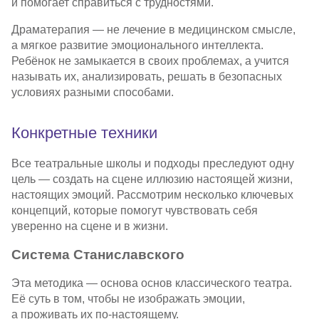
и помогает справиться с трудностями.
Драматерапия — не лечение в медицинском смысле,
а мягкое развитие эмоционального интеллекта.
Ребёнок не замыкается в своих проблемах, а учится
называть их, анализировать, решать в безопасных
условиях разными способами.
Конкретные техники
Все театральные школы и подходы преследуют одну
цель — создать на сцене иллюзию настоящей жизни,
настоящих эмоций. Рассмотрим несколько ключевых
концепций, которые помогут чувствовать себя
уверенно на сцене и в жизни.
Система Станиславского
Эта методика — основа основ классического театра.
Её суть в том, чтобы не изображать эмоции,
а проживать их
по-настоящему
.