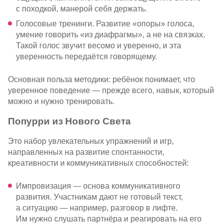
с походкой, манерой себя держать.
Голосовые тренинги. Развитие «опоры» голоса,
умение говорить «из диафрагмы», а не на связках.
Такой голос звучит весомо и уверенно, и эта
уверенность передаётся говорящему.
Основная польза методики: ребёнок понимает, что
уверенное поведение — прежде всего, навык, который
можно и нужно тренировать.
Попурри из Нового Света
Это набор увлекательных упражнений и игр,
направленных на развитие спонтанности,
креативности и коммуникативных способностей:
Импровизация — основа коммуникативного
развития. Участникам дают не готовый текст,
а ситуацию — например, разговор в лифте.
Им нужно слушать партнёра и реагировать на его