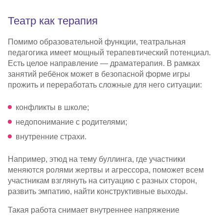
Театр как терапия
Помимо образовательной функции, театральная
педагогика имеет мощный терапевтический потенциал.
Есть целое направление — драматерапия. В рамках
занятий ребёнок может в безопасной форме игры
прожить и переработать сложные для него ситуации:
конфликты в школе;
недопонимание с родителями;
внутренние страхи.
Например, этюд на тему буллинга, где участники
меняются ролями жертвы и агрессора, поможет всем
участникам взглянуть на ситуацию с разных сторон,
развить эмпатию, найти конструктивные выходы.
Такая работа снимает внутреннее напряжение