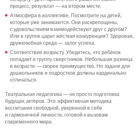
процесс, результат — на втором месте.
Атмосфера в коллективе. Посмотрите на детей,
которые уже занимаются. Они раскрепощены,
с удовольствием взаимодействуют друг с другом?
Или в группе царит жёсткая конкуренция? Здоровая,
дружелюбная среда — залог успеха.
Соответствие возрасту. Убедитесь, что ребёнок
попадает в группу сверстников. Небольшая разница
в возрасте — скорее преимущество. Но задачи для
дошкольников и подростков должны кардинально
отличаться.
Театральная педагогика — не просто подготовка
будущих актёров. Это эффективная методика
воспитания свободной, уверенной в себе
и гармоничной личности, готовой к вызовам
современного мира.