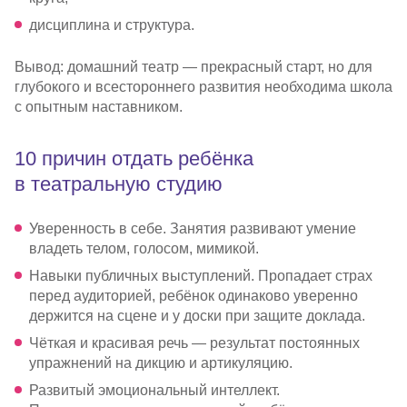
дисциплина и структура.
Вывод: домашний театр — прекрасный старт, но для
глубокого и всестороннего развития необходима школа
с опытным наставником.
10 причин отдать ребёнка
в театральную студию
Уверенность в себе. Занятия развивают умение
владеть телом, голосом, мимикой.
Навыки публичных выступлений. Пропадает страх
перед аудиторией, ребёнок одинаково уверенно
держится на сцене и у доски при защите доклада.
Чёткая и красивая речь — результат постоянных
упражнений на дикцию и артикуляцию.
Развитый эмоциональный интеллект.