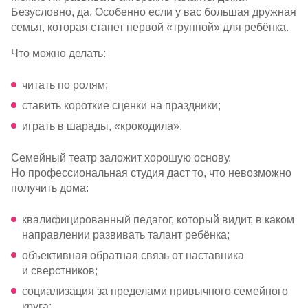
Безусловно, да. Особенно если у вас большая дружная
семья, которая станет первой «труппой» для ребёнка.
Что можно делать:
читать по ролям;
ставить короткие сценки на праздники;
играть в шарады, «крокодила».
Семейный театр заложит хорошую основу.
Но профессиональная студия даст то, что невозможно
получить дома:
квалифицированный педагог, который видит, в каком
направлении развивать талант ребёнка;
объективная обратная связь от наставника
и сверстников;
социализация за пределами привычного семейного
круга;