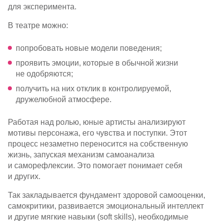
для эксперимента.
В театре можно:
попробовать новые модели поведения;
проявить эмоции, которые в обычной жизни
не одобряются;
получить на них отклик в контролируемой,
дружелюбной атмосфере.
Работая над ролью, юные артисты анализируют
мотивы персонажа, его чувства и поступки. Этот
процесс незаметно переносится на собственную
жизнь, запуская механизм самоанализа
и саморефлексии. Это помогает понимает себя
и других.
Так закладывается фундамент здоровой самооценки,
самокритики, развивается эмоциональный интеллект
и другие мягкие навыки (soft skills), необходимые