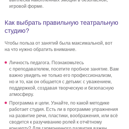
игровой форме.
Как выбрать правильную театральную
студию?
Чтобы польза от занятий была максимальной, вот
на что нужно обратить внимание.
Личность педагога. Познакомьтесь
с преподавателем, посетите пробное занятие. Вам
важно увидеть не только его профессионализм,
но и то, как он общается с детьми: с уважением,
поддержкой, создавая творческую и безопасную
атмосферу.
Программа и цели. Узнайте, по какой методике
работает студия. Есть ли в программе упражнения
на развитие речи, пластики, воображения, или всё
сводится к разучиванию ролей к отчётному
концерту? Для гармоничного развития важен