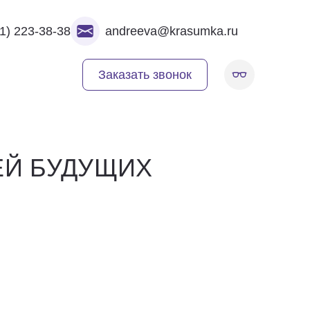
1) 223-38-38
andreeva@krasumka.ru
Заказать звонок
ЕЙ БУДУЩИХ