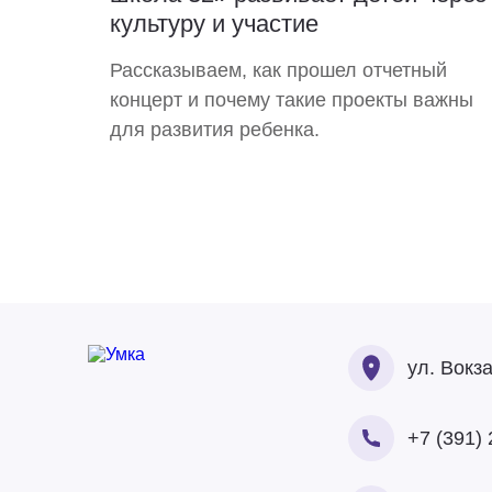
культуру и участие
Рассказываем, как прошел отчетный
концерт и почему такие проекты важны
для развития ребенка.
ул. Вокз
+7 (391) 