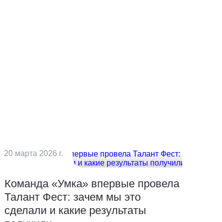
20 марта 2026 г.
Команда «Умка» впервые провела
Талант Фест: зачем мы это
сделали и какие результаты