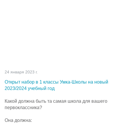
Партнерам
Проекты
Контакты
24 января 2023 г.
Открыт набор в 1 классы
Умка-Школы
на новый
2023/2024 учебный год
Какой должна быть та самая школа для вашего
первоклассника?
Она должна: