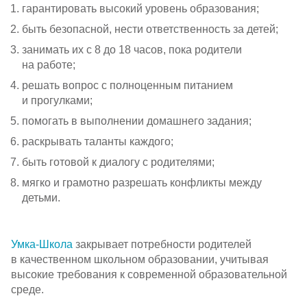
гарантировать высокий уровень образования;
быть безопасной, нести ответственность за детей;
занимать их с 8 до 18 часов, пока родители
на работе;
решать вопрос с полноценным питанием
и прогулками;
помогать в выполнении домашнего задания;
раскрывать таланты каждого;
быть готовой к диалогу с родителями;
мягко и грамотно разрешать конфликты между
детьми.
Умка-Школа
закрывает потребности родителей
в качественном школьном образовании, учитывая
высокие требования к современной образовательной
среде.