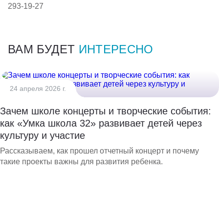
293-19-27
ВАМ БУДЕТ
ИНТЕРЕСНО
24 апреля 2026 г.
Зачем школе концерты и творческие события:
как «Умка школа 32» развивает детей через
культуру и участие
Рассказываем, как прошел отчетный концерт и почему
такие проекты важны для развития ребенка.