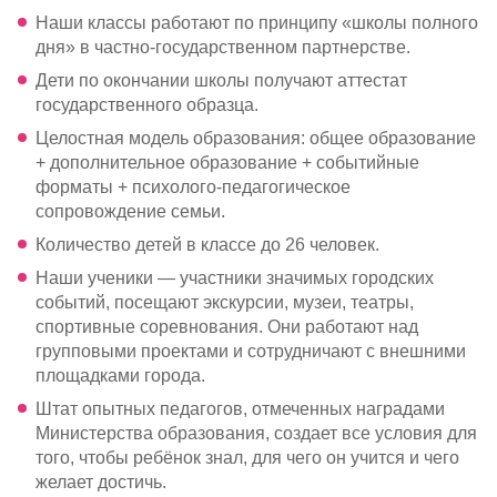
Наши классы работают по принципу «школы полного
дня» в
частно-государственном
партнерстве.
Дети по окончании школы получают аттестат
государственного образца.
Целостная модель образования: общее образование
+ дополнительное образование + событийные
форматы +
психолого-педагогическое
сопровождение семьи.
Количество детей в классе до 26 человек.
Наши ученики — участники значимых городских
событий, посещают экскурсии, музеи, театры,
спортивные соревнования. Они работают над
групповыми проектами и сотрудничают с внешними
площадками города.
Штат опытных педагогов, отмеченных наградами
Министерства образования, создает все условия для
того, чтобы ребёнок знал, для чего он учится и чего
желает достичь.