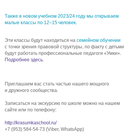
Также в
новом учебном
2023/24
году мы открываем
малые классы по 12–15 человек.
Эти классы будут находиться на
семейном обучении
с точки зрения правовой структуры, по факту с детьми
будут работать профессиональные педагоги «Умки».
Подробнее здесь
.
Приглашаем вас стать частью нашего мощного
и дружного сообщества.
Записаться на экскурсию по школе можно на нашем
сайте или по телефону:
http://krasumkaschool.ru/
+7 (953) 584-54-73
(Viber, WhatsApp)