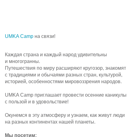
Партнерам
Проекты
UMKA Camp
на связи!
Контакты
Каждая страна и каждый народ удивительны
и многогранны.
Путешествия по миру расширяют кругозор, знакомят
с традициями и обычаями разных стран, культурой,
историей, особенностями мировоззрения народов.
UMKA Camp приглашает провести осенние каникулы
с пользой и в удовольствие!
Окунемся в эту атмосферу и узнаем, как живут люди
на разных континентах нашей планеты.
Мы посетим: