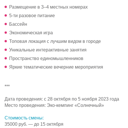
Размещение в 3–4 местных номерах
5-ти
разовое питание
Бассейн
Экономическая игра
Топовая локация с лучшим видом в городе
Уникальные интерактивные занятия
Пространство единомышленников
Яркие тематические вечерние мероприятия
***
Дата проведения: с 28 октября по 5 ноября 2023 года
Место проведения:
Эко-кемпинг
«Солнечный»
Стоимость смены:
35000 руб. — до 15 октября