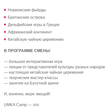
Норвежские фьёрды
Британские острова
Дельфийские игры в Греции
Африканский континент
Китайскую чайную церемонию
В ПРОГРАММЕ СМЕНЫ:
— большая интерактивная игра
— лекции от представителей культуры разных народов
— настоящая китайская чайная церемония
— творческие
мастер-классы
— занятия на Батутной арене
И, конечно, море эмоций!
UMKA Camp — это: