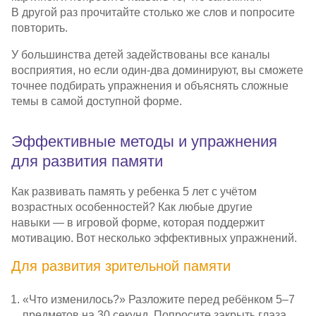
В другой раз прочитайте столько же слов и попросите
повторить.
У большинства детей задействованы все каналы
восприятия, но если
один-два
доминируют, вы сможете
точнее подбирать упражнения и объяснять сложные
темы в самой доступной форме.
Эффективные методы и упражнения
для развития памяти
Как развивать память у ребенка 5 лет с учётом
возрастных особенностей? Как любые другие
навыки — в игровой форме, которая поддержит
мотивацию. Вот несколько эффективных упражнений.
Для развития зрительной памяти
«Что изменилось?» Разложите перед ребёнком 5–7
предметов на 30 секунд. Попросите закрыть глаза