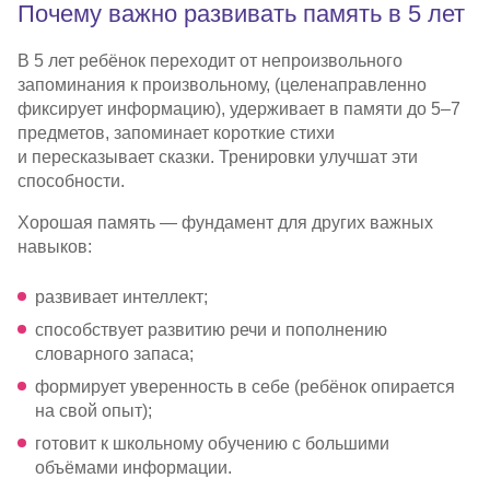
Почему важно развивать память в 5 лет
В 5 лет ребёнок переходит от непроизвольного
запоминания к произвольному, (целенаправленно
фиксирует информацию), удерживает в памяти до 5–7
предметов, запоминает короткие стихи
и пересказывает сказки. Тренировки улучшат эти
способности.
Хорошая память — фундамент для других важных
навыков:
развивает интеллект;
способствует развитию речи и пополнению
словарного запаса;
формирует уверенность в себе (ребёнок опирается
на свой опыт);
готовит к школьному обучению с большими
объёмами информации.