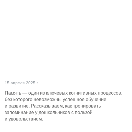
Партнерам
Проекты
Контакты
15 апреля 2025 г.
Память — один из ключевых когнитивных процессов,
без которого невозможны успешное обучение
и развитие. Рассказываем, как тренировать
запоминание у дошкольников с пользой
и удовольствием.