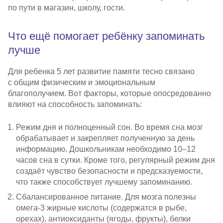
по пути в магазин, школу, гости.
Что ещё помогает ребёнку запоминать
лучше
Для ребенка 5 лет развитие памяти тесно связано
с общим физическим и эмоциональным
благополучием. Вот факторы, которые опосредованно
влияют на способность запоминать:
Режим дня и полноценный сон. Во время сна мозг
обрабатывает и закрепляет полученную за день
информацию. Дошкольникам необходимо 10–12
часов сна в сутки. Кроме того, регулярный режим дня
создаёт чувство безопасности и предсказуемости,
что также способствует лучшему запоминанию.
Сбалансированное питание. Для мозга полезны
омега-3
жирные кислоты (содержатся в рыбе,
орехах), антиоксиданты (ягоды, фрукты), белки