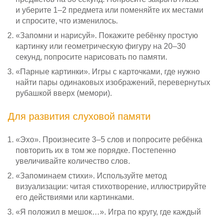
и уберите 1–2 предмета или поменяйте их местами
и спросите, что изменилось.
«Запомни и нарисуй». Покажите ребёнку простую
картинку или геометрическую фигуру на 20–30
секунд, попросите нарисовать по памяти.
«Парные картинки». Игры с карточками, где нужно
найти пары одинаковых изображений, перевернутых
рубашкой вверх (мемори).
Для развития слуховой памяти
«Эхо». Произнесите 3–5 слов и попросите ребёнка
повторить их в том же порядке. Постепенно
увеличивайте количество слов.
«Запоминаем стихи». Используйте метод
визуализации: читая стихотворение, иллюстрируйте
его действиями или картинками.
«Я положил в мешок…». Игра по кругу, где каждый