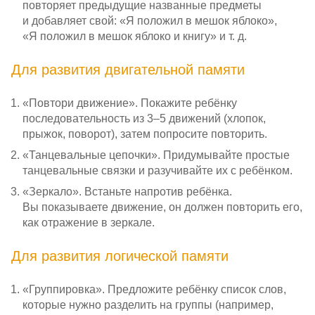
повторяет предыдущие названные предметы
и добавляет свой: «Я положил в мешок яблоко»,
«Я положил в мешок яблоко и книгу»
и т. д.
Для развития двигательной памяти
«Повтори движение». Покажите ребёнку
последовательность из 3–5 движений (хлопок,
прыжок, поворот), затем попросите повторить.
«Танцевальные цепочки». Придумывайте простые
танцевальные связки и разучивайте их с ребёнком.
«Зеркало». Встаньте напротив ребёнка.
Вы показываете движение, он должен повторить его,
как отражение в зеркале.
Для развития логической памяти
«Группировка». Предложите ребёнку список слов,
которые нужно разделить на группы (например,