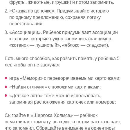
фрукты, животные, игрушки) и потом запомнить.
«Сказка по цепочке». Придумывайте историю
по одному предложению, сохраняя логику
повествования.
«Ассоциации». Ребёнок придумывает ассоциации
к словам, которые нужно запомнить (например,
«котенок — пушистый», «яблоко — сладкое»).
Есть много способов, как развить память у ребенка 5
лет, чтобы он не заскучал:
игра «Мемори» с переворачиваемыми карточками;
«Найди отличия» с похожими картинками;
«Детское лото» тоже можно использовать,
запоминая расположения карточек или номеров;
Сыграйте в «Шерлока Холмса» — ребёнок
осматривает комнату, выходит, а потом рассказывает,
что запомнил. Обращайте внимание на ориентиры