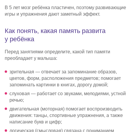
В 5 лет мозг ребёнка пластичен, поэтому развивающие
игры и упражнения дают заметный эффект.
Как понять, какая память развита
у ребёнка
Перед занятиями определите, какой тип памяти
преобладает у малыша:
зрительная — отвечает за запоминание образов,
цветов, форм, расположения предметов; помогает
запоминать картинки в книгах, дорогу домой;
слуховая — работает со звуками, мелодиями, устной
речью;
двигательная (моторная) помогает воспроизводить
движения: танцы, спортивные упражнения, а также
написание букв и цифр;
логическая (смысловая) связана с пониманием