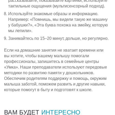
рассказывайте, показывайте картинки, используйте
тактильные ощущения (мультисенсорный подход).
Используйте знакомые образы и информацию.
Например: «Помнишь, мы видели такую же машину
у бабушки?», «Эта буква похожа на змейку, которую
мы лепили».
Занимайтесь по 15–20 минут, дольше, но регулярно.
Если на домашние занятия не хватает времени или
вы хотите, чтобы вашему малышу помогали
профессионалы, запишитесь в семейные центры
«Умка». Наши преподаватели используют передовые
методики по развитию памяти у дошкольников.
Обеспечим родителям поддержку и помощь, окружим
малыша заботой, поможем развить и другие навыки,
которые помогут в быту и подготовят к школе.
ВАМ БУДЕТ
ИНТЕРЕСНО