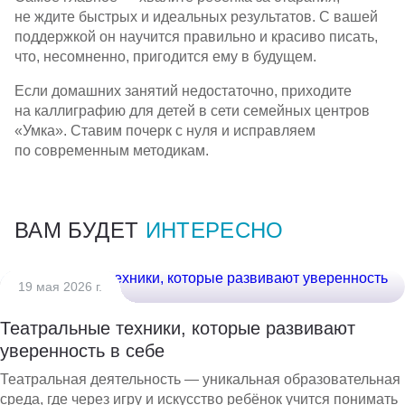
не ждите быстрых и идеальных результатов. С вашей
поддержкой он научится правильно и красиво писать,
что, несомненно, пригодится ему в будущем.
Если домашних занятий недостаточно, приходите
на каллиграфию для детей в сети семейных центров
«Умка». Ставим почерк с нуля и исправляем
по современным методикам.
ВАМ БУДЕТ
ИНТЕРЕСНО
19 мая 2026 г.
Театральные техники, которые развивают
уверенность в себе
Театральная деятельность — уникальная образовательная
среда, где через игру и искусство ребёнок учится понимать