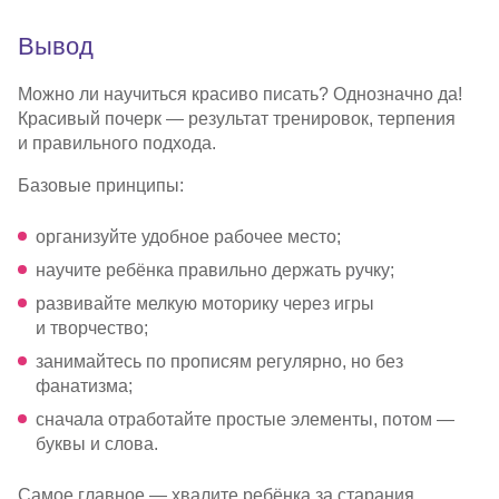
Вывод
Можно ли научиться красиво писать? Однозначно да!
Красивый почерк — результат тренировок, терпения
и правильного подхода.
Базовые принципы:
организуйте удобное рабочее место;
научите ребёнка правильно держать ручку;
развивайте мелкую моторику через игры
и творчество;
занимайтесь по прописям регулярно, но без
фанатизма;
сначала отработайте простые элементы, потом —
буквы и слова.
Самое главное — хвалите ребёнка за старания,