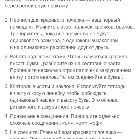
через регулярную практику.
Прописи для красивого почерка — ваш первый
помощник. Начните с азов: палочек, крючков, овалов.
Тренируйтесь, пока все элементы не будут
одинакового размера, с одинаковым наклоном
и на одинаковом расстоянии друг от друга.
Работа над элементами. Чтобы научиться красиво
писать буквы, разберите их на составные части.
Пропишите несколько строк палочек с закруглением
внизу, потом овалов. Потом соединяйте в буквы.
Контроль высоты и наклона. Используйте тетради
в частую косую линейку, чтобы соблюдать
одинаковый наклон и высоту букв. Это основа
ритмичного и аккуратного почерка.
Правильные соединения. Пропишите отдельно
сложные соединения: «ол», «ом», «оф».
Не спешите. Главный враг красивого почерка —