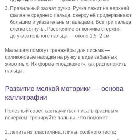
Правильный захват ручки. Ручка лежит на верхней
фаланге среднего пальца, сверху её придерживают
большим и указательным пальцами. Все три пальца
слегка согнуты. Расстояние от кончика стержня
до указательного пальца — около 1,5–2 см.
Малышам помогут тренажёры для письма —
силиконовые насадки на ручку в виде забавных
животных. Их форма «подскажет», как расположить
пальцы.
Развитие мелкой моторики — основа
каллиграфии
Полезный совет, как научиться писать красивым
почерком: тренируйте пальцы. Что поможет:
лепить из пластилина, глины, солёного теста;