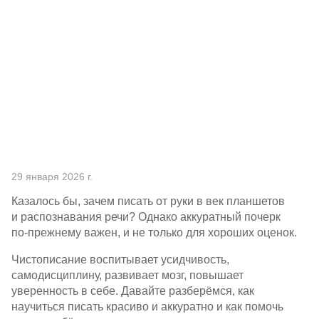
Партнерам
Проекты
Контакты
29 января 2026 г.
Казалось бы, зачем писать от руки в век планшетов
и распознавания речи? Однако аккуратный почерк
по-прежнему
важен, и не только для хороших оценок.
Чистописание воспитывает усидчивость,
самодисциплину, развивает мозг, повышает
уверенность в себе. Давайте разберёмся, как
научиться писать красиво и аккуратно и как помочь