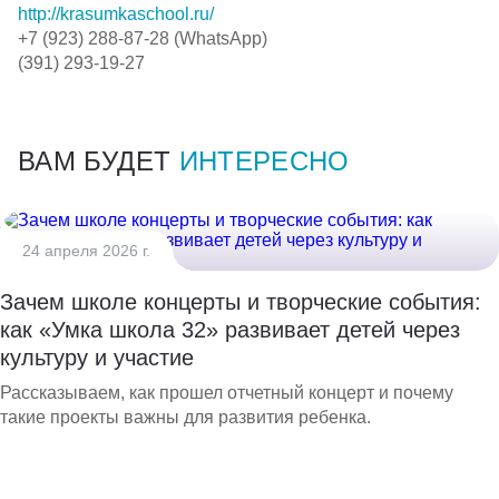
http://krasumkaschool.ru/
+7 (923) 288-87-28
(WhatsApp)
(391) 293-19-27
ВАМ БУДЕТ
ИНТЕРЕСНО
24 апреля 2026 г.
Зачем школе концерты и творческие события:
как «Умка школа 32» развивает детей через
культуру и участие
Рассказываем, как прошел отчетный концерт и почему
такие проекты важны для развития ребенка.