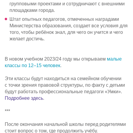
групповыми проектами и сотрудничают с внешними
площадками города.
Штат опытных педагогов, отмеченных наградами
Министерства образования, создает все условия для
того, чтобы ребёнок знал, для чего он учится и чего
желает достичь.
В новом учебном 2023/24 году мы открываем
малые
классы по 12–15 человек
.
Эти классы будут находиться на семейном обучении
с точки зрения правовой структуры, по факту с детьми
будут работать профессиональные педагоги «Умки».
Подробнее здесь
.
***
После окончания начальной школы перед родителями
стоит вопрос о том, где продолжить учёбу.