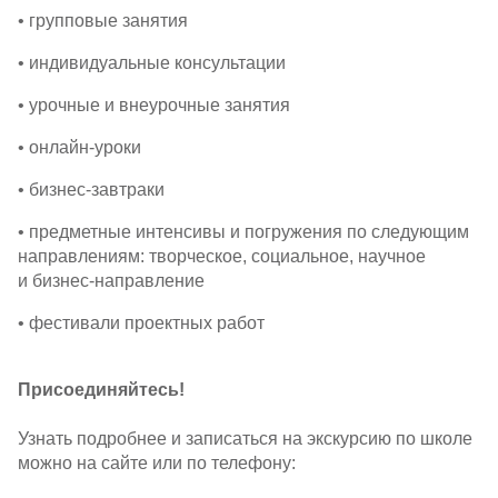
• групповые занятия
• индивидуальные консультации
• урочные и внеурочные занятия
•
онлайн-уроки
•
бизнес-завтраки
• предметные интенсивы и погружения по следующим
направлениям: творческое, социальное, научное
и
бизнес-направление
• фестивали проектных работ
Присоединяйтесь!
Узнать подробнее и записаться на экскурсию по школе
можно на сайте или по телефону: