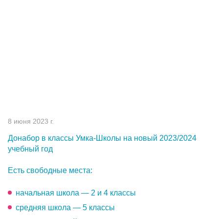
Партнерам
Проекты
Контакты
8 июня 2023 г.
Донабор в
классы
Умка-Школы
на новый 2023/2024
учебный год
Есть свободные места:
начальная школа — 2 и 4 классы
средняя школа — 5 классы