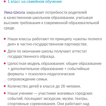
1 класс на семейном обучении
Умка-Школа
закрывает потребности родителей
в качественном школьном образовании, учитывая
высокие требования к современной образовательной
среде.
Наши классы работают по принципу «школы полного
дня» в
частно-государственном
партнерстве.
Дети по окончании школы получают аттестат
государственного образца.
Целостная модель образования: общее образование
+ дополнительное образование + событийные
форматы +
психолого-педагогическое
сопровождение семьи.
Количество детей в классе до 26 человек.
Наши ученики — участники значимых городских
событий, посещают экскурсии, музеи, театры,
спортивные соревнования. Они работают над