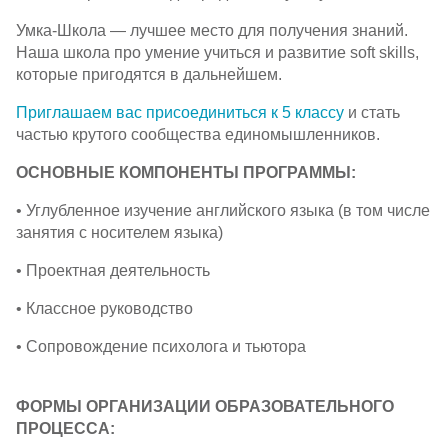
Умка-Школа
— лучшее место для получения знаний.
Наша школа про умение учиться и развитие soft skills,
которые пригодятся в дальнейшем.
Приглашаем вас
присоединиться к 5 классу
и стать
частью крутого сообщества единомышленников.
ОСНОВНЫЕ КОМПОНЕНТЫ ПРОГРАММЫ:
• Углубленное изучение английского языка (в том числе
занятия с носителем языка)
• Проектная деятельность
• Классное руководство
• Сопровождение психолога и тьютора
ФОРМЫ ОРГАНИЗАЦИИ ОБРАЗОВАТЕЛЬНОГО
ПРОЦЕССА: