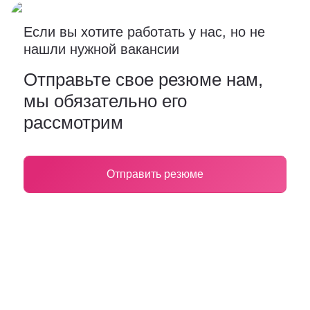
Если вы хотите работать у нас, но не
нашли нужной вакансии
Отправьте свое резюме нам,
мы обязательно его
рассмотрим
Отправить резюме