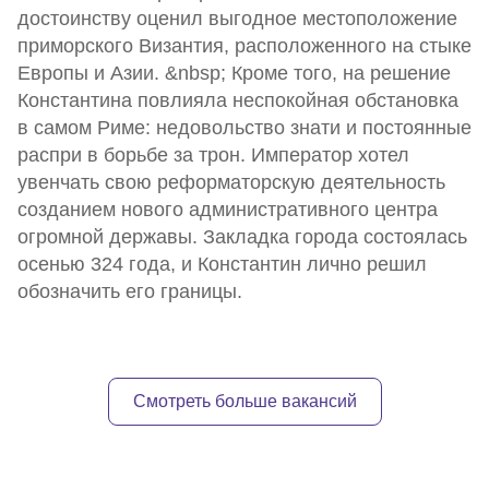
достоинству оценил выгодное местоположение
приморского Византия, расположенного на стыке
Европы и Азии. &nbsp; Кроме того, на решение
Константина повлияла неспокойная обстановка
в самом Риме: недовольство знати и постоянные
распри в борьбе за трон. Император хотел
увенчать свою реформаторскую деятельность
созданием нового административного центра
огромной державы. Закладка города состоялась
осенью 324 года, и Константин лично решил
обозначить его границы.
Смотреть больше вакансий